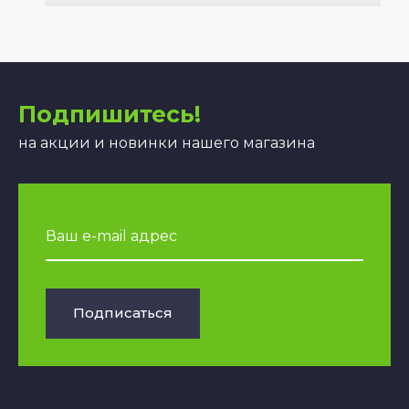
Подпишитесь!
на акции и новинки нашего магазина
Подписаться