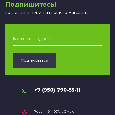
Подпишитесь!
на акции и новинки нашего магазина
Подписаться
+7 (950) 790-55-11
Россия,644031, г. Омск,