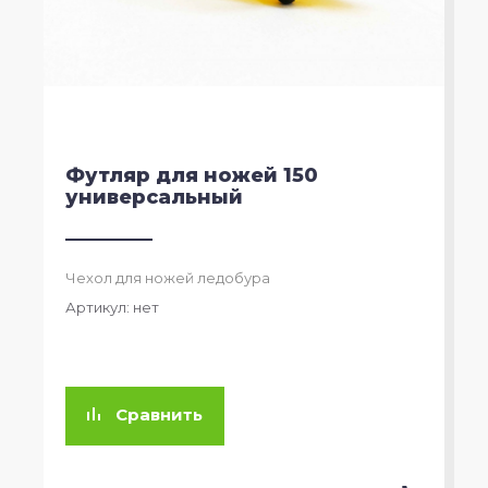
Футляр для ножей 150
универсальный
Чехол для ножей ледобура
Артикул:
нет
Сравнить