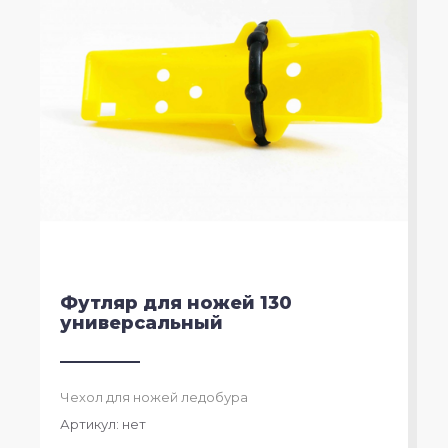
Футляр для ножей 130
универсальный
Чехол для ножей ледобура
Артикул:
нет