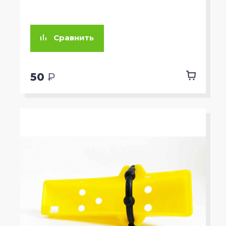
Сравнить
50
₽