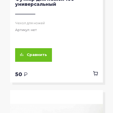
универсальный
Чехол для ножей
Артикул:
нет
Сравнить
50
₽