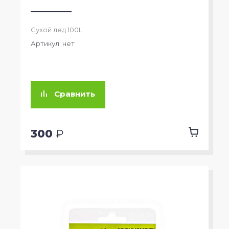
Сухой лед 100L
Артикул:
нет
Сравнить
300
₽