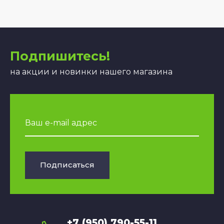
Подпишитесь!
на акции и новинки нашего магазина
Подписаться
+7 (950) 790-55-11