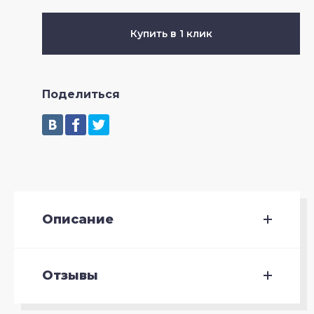
Купить в 1 клик
Поделиться
Описание
Отзывы