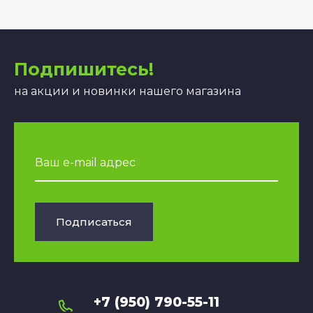
Подпишитесь!
на акции и новинки нашего магазина
Подписаться
+7 (950) 790-55-11