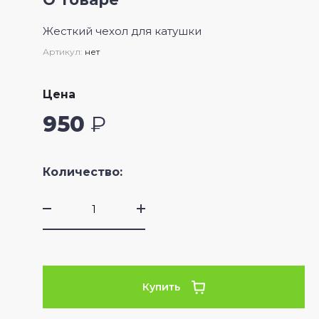
Жесткий чехол для катушки
Артикул:
нет
Цена
950
₽
Количество:
Купить