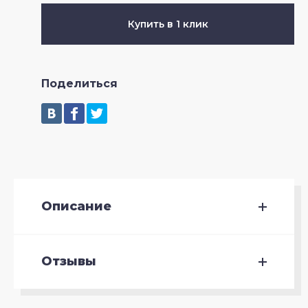
Купить в 1 клик
Поделиться
Описание
Отзывы