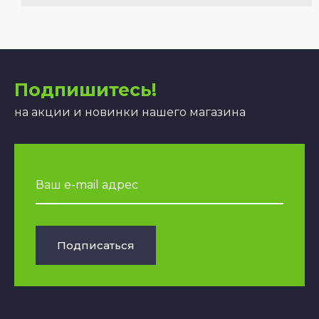
Подпишитесь!
на акции и новинки нашего магазина
Подписаться