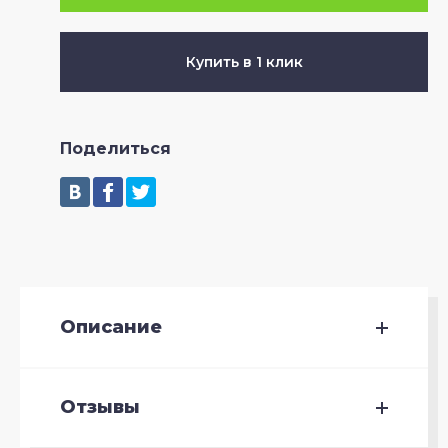
Купить в 1 клик
Поделиться
Описание
Отзывы