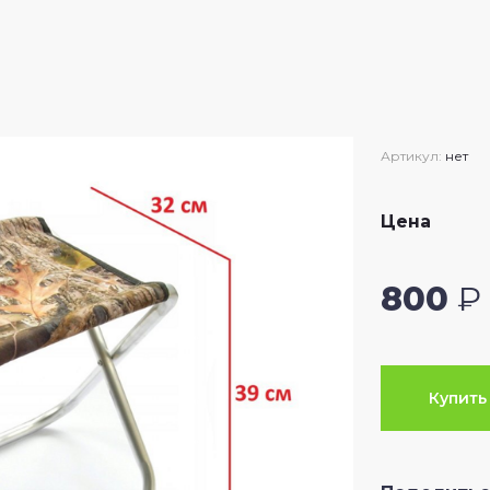
Артикул:
нет
Цена
800
₽
Купить