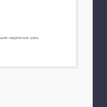
рошие надежные швы.