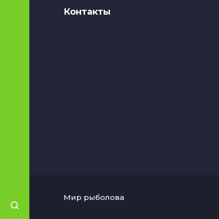
Контакты
Мир рыболова