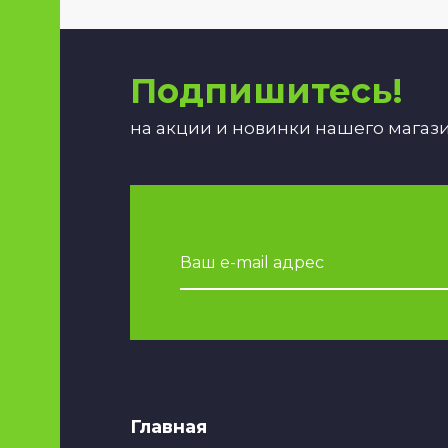
Подпишитесь!
на акции и новинки нашего магаз
Главная