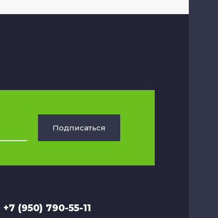
Подписаться
+7 (950) 790-55-11