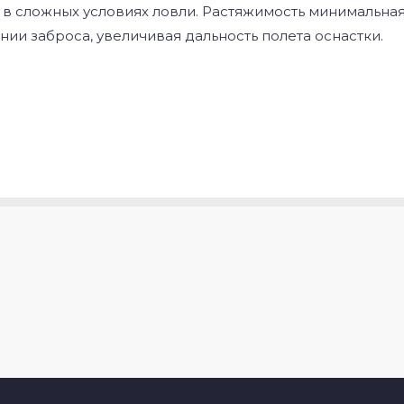
 в сложных условиях ловли. Растяжимость минимальная
ии заброса, увеличивая дальность полета оснастки.