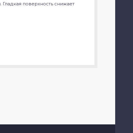
. Гладкая поверхность снижает