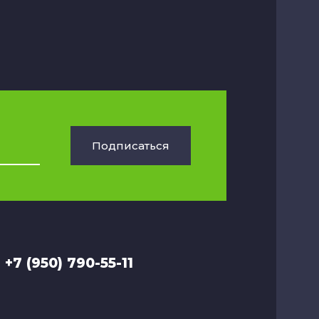
Подписаться
+7 (950) 790-55-11