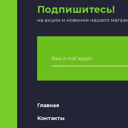
Подпишитесь!
на акции и новинки нашего магаз
Главная
Контакты