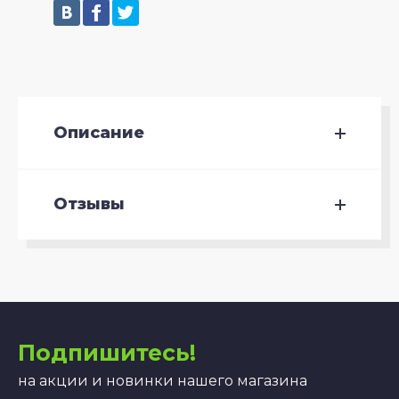
Описание
Отзывы
Подпишитесь!
на акции и новинки нашего магазина