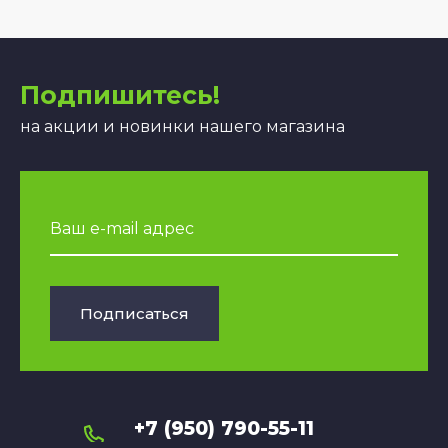
Подпишитесь!
на акции и новинки нашего магазина
Подписаться
+7 (950) 790-55-11