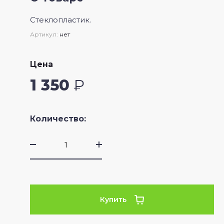
Стеклопластик.
Артикул:
нет
Цена
1 350
₽
Количество:
Купить