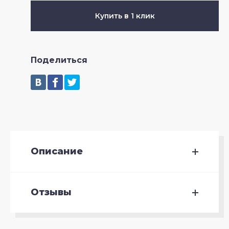
Купить в 1 клик
Поделиться
Описание
Отзывы